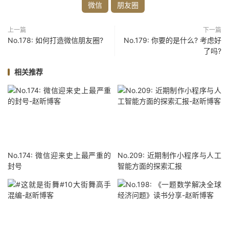
微信
朋友圈
上一篇
下一篇
No.178: 如何打造微信朋友圈?
No.179: 你要的是什么? 考虑好
了吗?
相关推荐
No.174: 微信迎来史上最严重的
No.209: 近期制作小程序与人工
封号
智能方面的探索汇报