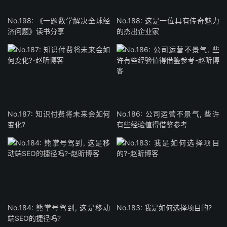
No.198: 《一题数学解决全球经
No.188: 这是一位具有传奇魅力
济问题》读书分享
的杰出企业家
No.187: 知识付费将未来会如何
No.186: 公司运营不景气, 些许
变化?
有些经验值得借鉴参考
No.184: 熊掌号驾到, 这是移动
No.183: 我是如何选择项目的?
端SEO的捷径吗?