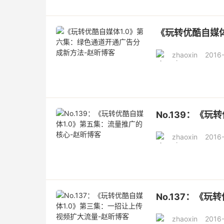
《玩转优酷自媒体
zhaoxin
2016-
No.139：《
zhaoxin
2016-
No.137：《
zhaoxin
2016