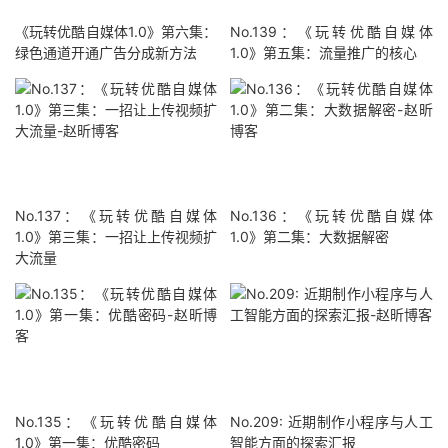
《玩转优酷自媒体1.0》第六集：
No.139：《玩转优酷自媒体
绿色通道开通广告分成新方法
1.0》第五集：流量推广的核心
No.137：《玩转优酷自媒体
No.136：《玩转优酷自媒体
1.0》第三集：一招让上传视频扩
1.0》第二集：大数据解密
大流量
No.135：《玩转优酷自媒体
No.209: 近期制作小程序与人工
1.0》第一集：优酷密码
智能方面的探索汇报