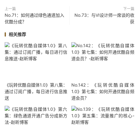
上一篇
下一篇
No.71：如何通过绿色通道加入
No.73：与VI设计师一席谈的收
优酷分成？
获
相关推荐
《玩转优酷自媒体1.0》第八集：
No.142：《玩转优酷自媒体
通过订阅广播，每日进行信息推
1.0》第七集：如何开通优酷自频
送
道会员？