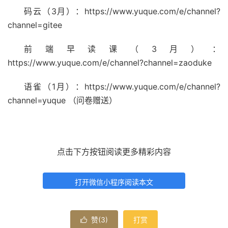
码云（3月）：https://www.yuque.com/e/channel?
channel=gitee
前端早读课（3月）：
https://www.yuque.com/e/channel?channel=zaoduke
语雀（1月）：https://www.yuque.com/e/channel?
channel=yuque （问卷赠送）
点击下方按钮阅读更多精彩内容
打开微信小程序阅读本文
赞(
3
)
打赏
