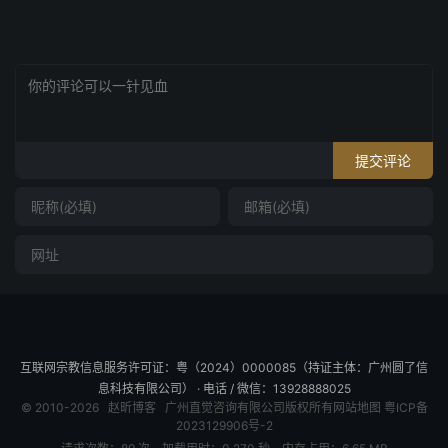
提交评论
互联网宗教信息服务许可证：粤（2024）0000085（持证主体：广州圆了信
息科技有限公司） · 电话 / 微信：13928888025
© 2010-2026
赵昕博客
广州直觉咨询有限公司版权所有
网站地图
粤ICP备
2023129906号-2