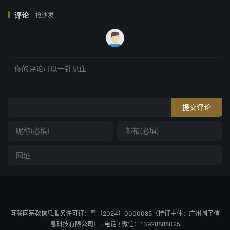
评论
抢沙发
提交评论
互联网宗教信息服务许可证：粤（2024）0000085（持证主体：广州圆了信
息科技有限公司） · 电话 / 微信：13928888025