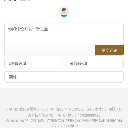
提交评论
互联网宗教信息服务许可证：粤（2024）0000085（持证主体：广州圆了信
息科技有限公司） · 电话 / 微信：13928888025
© 2010-2026
赵昕博客
广州直觉咨询有限公司版权所有
网站地图
粤ICP备
2023129906号-2