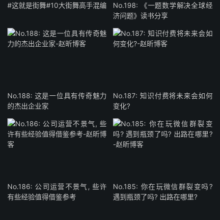
#这就是街舞#10大街舞高手混编
No.198: 《一题数学解决全球经
济问题》读书分享
No.188: 这是一位具有传奇魅力
No.187: 知识付费将未来会如何
的杰出企业家
变化?
No.186: 公司运营不景气, 些许
No.185: 你在玩微信群裂变吗?
有些经验值得借鉴参考
遇到瓶颈了吗? 出路在哪里?