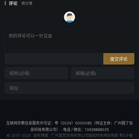
评论
抢沙发
提交评论
互联网宗教信息服务许可证：粤（2024）0000085（持证主体：广州圆了信
息科技有限公司） · 电话 / 微信：13928888025
© 2010-2026
赵昕博客
广州直觉咨询有限公司版权所有
网站地图
粤ICP备