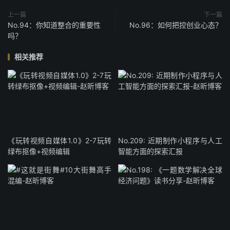
上一篇
下一篇
No.94：你知道整合的重要性
No.96：如何把控创业心态？
吗？
相关推荐
《玩转视频自媒体1.0》2-7玩转
No.209: 近期制作小程序与人工
绿布抠像+视频编辑
智能方面的探索汇报