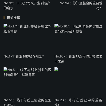
No.92：30天公司从开业到破产
No.94：你知道整合的重要性
的启示
吗？
相关推荐
No.171: 创业的捷径在哪里?
No.107：创业神奇带你穿梭过去
与未来
No.51：线下与线上创业的区别
No.23：修行在创业中的重要
有哪些？
性！