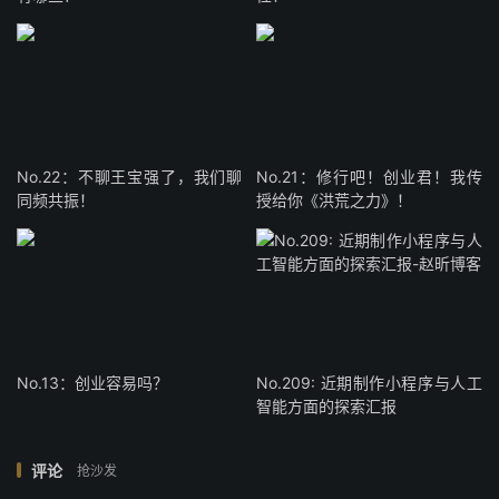
No.22：不聊王宝强了，我们聊
No.21：修行吧！创业君！我传
同频共振！
授给你《洪荒之力》！
No.13：创业容易吗？
No.209: 近期制作小程序与人工
智能方面的探索汇报
评论
抢沙发