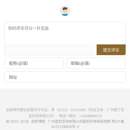
提交评论
互联网宗教信息服务许可证：粤（2024）0000085（持证主体：广州圆了信
息科技有限公司） · 电话 / 微信：13928888025
© 2010-2026
赵昕博客
广州直觉咨询有限公司版权所有
网站地图
粤ICP备
2023129906号-2