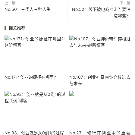
上一篇
下一篇
No.50：三类人三种人生
No.52：线下被电商冲击？要注
意哪些？
相关推荐
No.171: 创业的捷径在哪里?
No.107：创业神奇带你穿梭过去
与未来
No.93：创业就是从0到1的过程
No.23：修行在创业中的重要