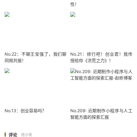
性！
No.22：不聊王宝强了，我们聊
No.21：修行吧！创业君！我传
同频共振！
授给你《洪荒之力》！
No.13：创业容易吗？
No.209: 近期制作小程序与人工
智能方面的探索汇报
评论
抢沙发