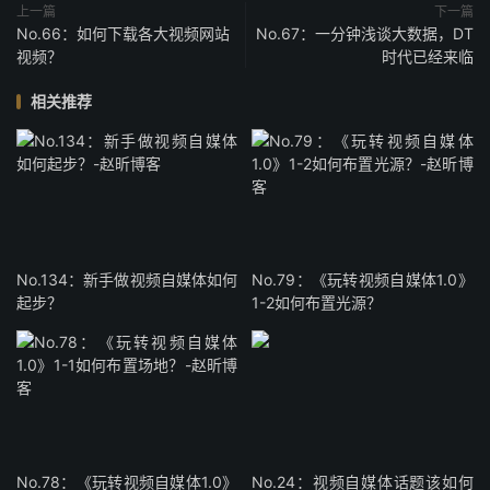
上一篇
下一篇
No.66：如何下载各大视频网站
No.67：一分钟浅谈大数据，DT
视频？
时代已经来临
相关推荐
No.134：新手做视频自媒体如何
No.79：《玩转视频自媒体1.0》
起步？
1-2如何布置光源？
No.78：《玩转视频自媒体1.0》
No.24：视频自媒体话题该如何