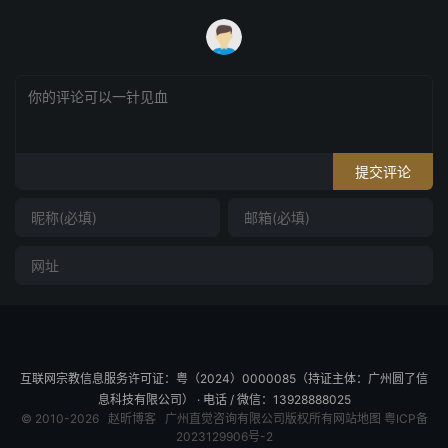
提交评论
互联网宗教信息服务许可证：粤（2024）0000085（持证主体：广州圆了信
息科技有限公司） · 电话 / 微信：13928888025
© 2010-2026
赵昕博客
广州直觉咨询有限公司版权所有
网站地图
粤ICP备
2023129906号-2