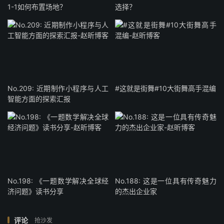
1-1如何布置场地？
选择？
No.209: 近期制作小程序与人工
#这就是街舞#10大街舞高手混编
智能方面的探索汇报
No.198: 《一题数学解决全球经
No.188: 这是一位具有传奇魅力
济问题》读书分享
的杰出企业家
评论
抢沙发