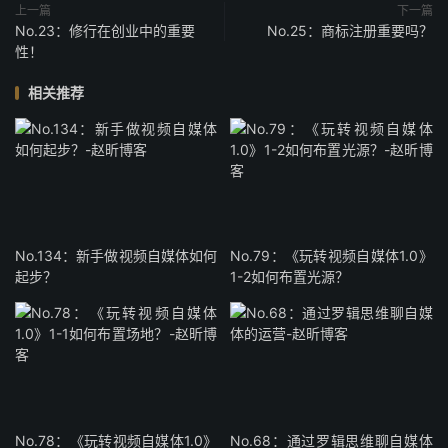
上一篇
下一篇
No.23：修行在创业中的重要
No.25：商标注册重要吗？
性！
相关推荐
No.134：新手做视频自媒体如何
No.79：《玩转视频自媒体1.0》
起步？
1-2如何布置光源？
No.78：《玩转视频自媒体1.0》
No.68：通过罗辑思维聊自媒体