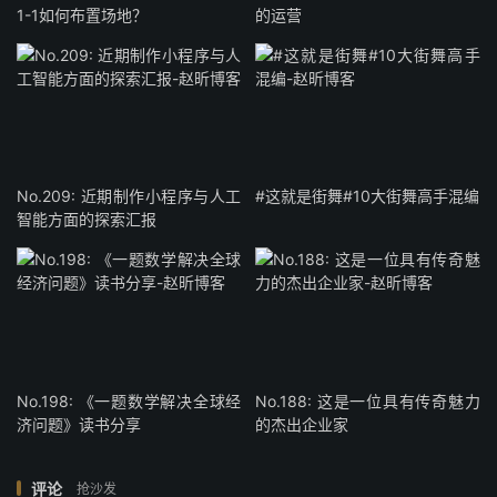
1-1如何布置场地？
的运营
No.209: 近期制作小程序与人工
#这就是街舞#10大街舞高手混编
智能方面的探索汇报
No.198: 《一题数学解决全球经
No.188: 这是一位具有传奇魅力
济问题》读书分享
的杰出企业家
评论
抢沙发