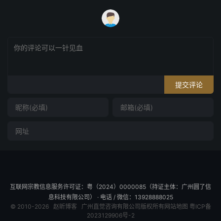
提交评论
互联网宗教信息服务许可证：粤（2024）0000085（持证主体：广州圆了信
息科技有限公司） · 电话 / 微信：13928888025
© 2010-2026
赵昕博客
广州直觉咨询有限公司版权所有
网站地图
粤ICP备
2023129906号-2