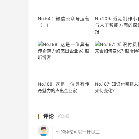
No.54：微信公众号运营
No.209: 近期制作
（一）
与人工智能方面的探
报
No.188: 这是一位具有传
No.187: 知识付费将
奇魅力的杰出企业家
如何变化?
评论
抢沙发