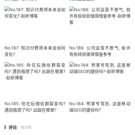
No.187: 知识付费将未来会如何
No.186: 公司运营不景气, 些许
变化?
有些经验值得借鉴参考
No.185: 你在玩微信群裂变吗?
No.184: 熊掌号驾到, 这是移动
遇到瓶颈了吗? 出路在哪里?
端SEO的捷径吗?
评论
抢沙发