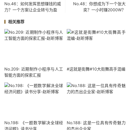
No.46：如何发挥思想赚钱的威
No.48：你想成为下一个张大
力？一个方案让企业转亏为盈
奕？一小时赚2000W？
相关推荐
No.209: 近期制作小程序与人工
#这就是街舞#10大街舞高手混编
智能方面的探索汇报
No.198: 《一题数学解决全球经
No.188: 这是一位具有传奇魅力
济问题》读书分享
的杰出企业家