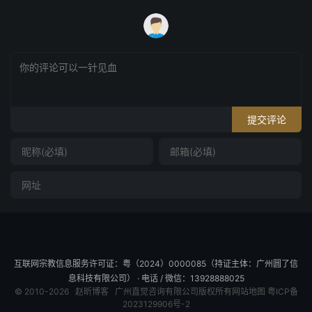
提交评论
互联网宗教信息服务许可证：粤（2024）0000085（持证主体：广州圆了信
息科技有限公司） · 电话 / 微信：13928888025
© 2010-2026
赵昕博客
广州直觉咨询有限公司版权所有
网站地图
粤ICP备
2023129906号-2