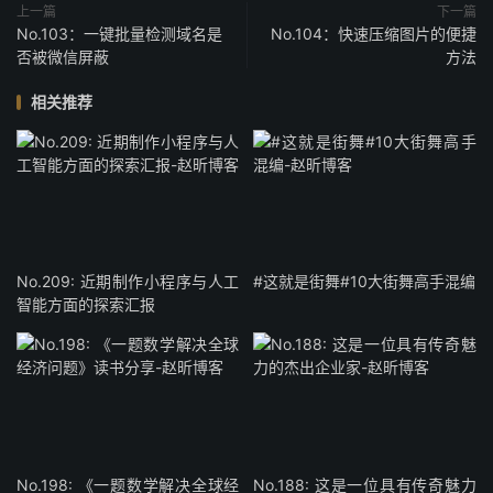
上一篇
下一篇
No.103：一键批量检测域名是
No.104：快速压缩图片的便捷
否被微信屏蔽
方法
相关推荐
No.209: 近期制作小程序与人工
#这就是街舞#10大街舞高手混编
智能方面的探索汇报
No.198: 《一题数学解决全球经
No.188: 这是一位具有传奇魅力