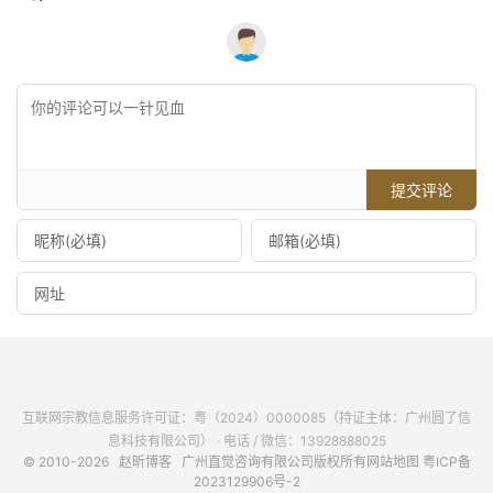
提交评论
互联网宗教信息服务许可证：粤（2024）0000085（持证主体：广州圆了信
息科技有限公司） · 电话 / 微信：13928888025
© 2010-2026
赵昕博客
广州直觉咨询有限公司版权所有
网站地图
粤ICP备
2023129906号-2