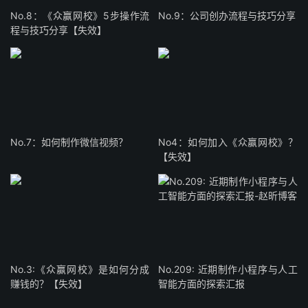
No.8：《众赢网校》5步操作流
No.9：公司创办流程与技巧分享
程与技巧分享【失效】
No.7：如何制作微信视频？
No4：如何加入《众赢网校》？
【失效】
No.3:《众赢网校》是如何分成
No.209: 近期制作小程序与人工
赚钱的？【失效】
智能方面的探索汇报