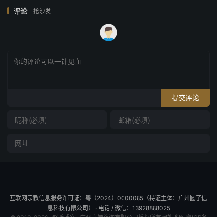
评论
抢沙发
提交评论
互联网宗教信息服务许可证：粤（2024）0000085（持证主体：广州圆了信
息科技有限公司） · 电话 / 微信：13928888025