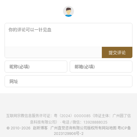
提交评论
互联网宗教信息服务许可证：粤（2024）0000085（持证主体：广州圆了信
息科技有限公司） · 电话 / 微信：13928888025
© 2010-2026
赵昕博客
广州直觉咨询有限公司版权所有
网站地图
粤ICP备
2023129906号-2