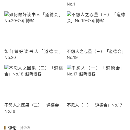
No.1
如何做好读书人「道德会」
不怨人之心量（三）「道德会」
No.20
No.19
不怨人之因果（二）「道德会」
不怨人（一）「道德会」No.17
No.18
评论
抢沙发