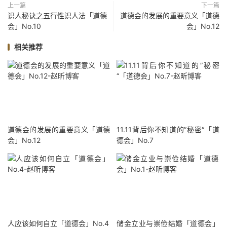
上一篇
下一篇
识人秘诀之五行性识人法「道德
道德会的发展的重要意义「道德
会」No.10
会」No.12
相关推荐
道德会的发展的重要意义「道德
11.11背后你不知道的”秘密“「道
会」No.12
德会」No.7
人应该如何自立「道德会」No.4
储金立业与崇俭结婚「道德会」