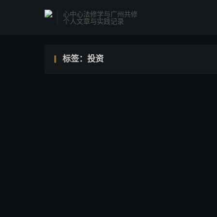
心中心法修学与广州共修
个人文章与实践记录
标签：投资